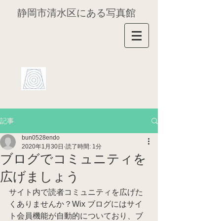
静岡市清水区にある写真館
記事
bun0528endo
2020年1月30日
読了時間: 1分
ブログでコミュニティを
広げましょう
サイト内で読者コミュニティを広げた
くありませんか？Wix ブログにはサイ
ト会員機能が自動的についており、ブ