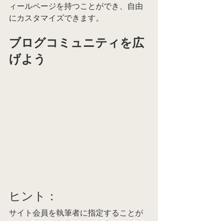
ィールページを持つことができ、自由
にカスタマイズできます。
ブログコミュニティを広
げよう
ヒント：
サイト会員を執筆者に指定することが