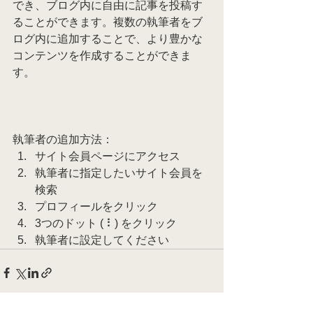
でき、ブログ内に自由に記事を投稿す
ることができます。複数の執筆者をブ
ログ内に追加することで、より豊かな
コンテンツを作成することができま
す。 
執筆者の追加方法：
サイト会員ページにアクセス 
執筆者に指定したいサイト会員を
検索 
プロフィールをクリック 
3つのドット ( ⠇) をクリック 
執筆者に設定してください