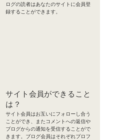
ログの読者はあなたのサイトに会員登
録することができます。
サイト会員ができること
は？
サイト会員はお互いにフォローし合う
ことができ、またコメントへの返信や
ブログからの通知を受信することがで
きます。ブログ会員はそれぞれプロフ